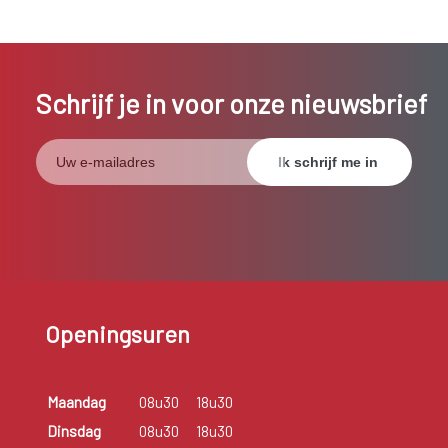
Schrijf je in voor onze nieuwsbrief
Openingsuren
Maandag
08u30
18u30
Dinsdag
08u30
18u30