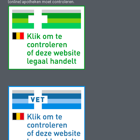
(online) apotheken moet controleren.