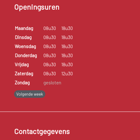
Openingsuren
Maandag
08u30
18u30
Dinsdag
08u30
18u30
Woensdag
08u30
18u30
Donderdag
08u30
18u30
Vrijdag
08u30
18u30
Zaterdag
08u30
12u30
Zondag
gesloten
Volgende week
Contactgegevens