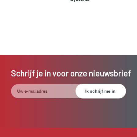
Schrijf je in voor onze nieuwsbrief