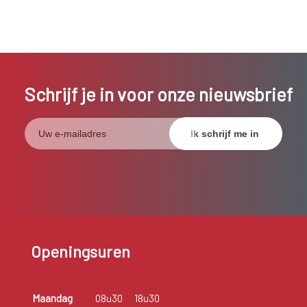
Schrijf je in voor onze nieuwsbrief
Openingsuren
Maandag
08u30
18u30