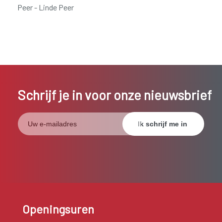
Peer - Linde Peer
Schrijf je in voor onze nieuwsbrief
Openingsuren