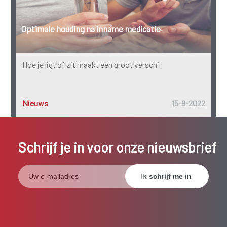
Optimale houding na inname medicatie
Hoe je ligt of zit maakt een groot verschil
Nieuws
15-9-2022
Schrijf je in voor onze nieuwsbrief