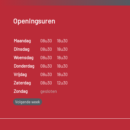
Openingsuren
Maandag
08u30
18u30
Dinsdag
08u30
18u30
Woensdag
08u30
18u30
Donderdag
08u30
18u30
Vrijdag
08u30
18u30
Zaterdag
08u30
12u30
Zondag
gesloten
Volgende week