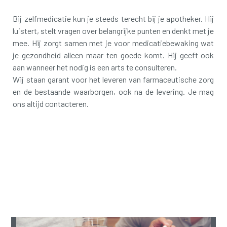
Bij zelfmedicatie kun je steeds terecht bij je apotheker. Hij
luistert, stelt vragen over belangrijke punten en denkt met je
mee. Hij zorgt samen met je voor medicatiebewaking wat
je gezondheid alleen maar ten goede komt. Hij geeft ook
aan wanneer het nodig is een arts te consulteren.
Wij staan garant voor het leveren van farmaceutische zorg
en de bestaande waarborgen, ook na de levering. Je mag
ons altijd contacteren.