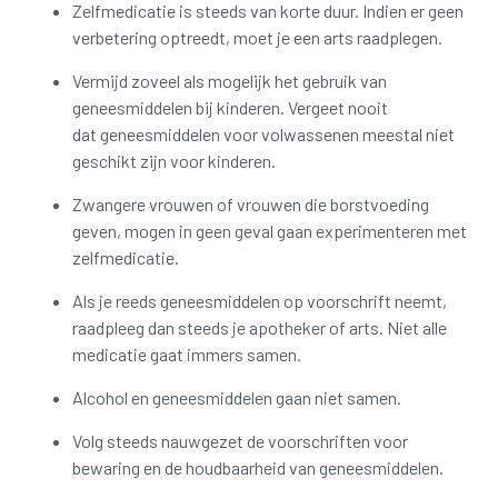
Zelfmedicatie is steeds van korte duur. Indien er geen
verbetering optreedt, moet je een arts raadplegen.
Vermijd zoveel als mogelijk het gebruik van
geneesmiddelen bij kinderen. Vergeet nooit
dat geneesmiddelen voor volwassenen meestal niet
geschikt zijn voor kinderen.
Zwangere vrouwen of vrouwen die borstvoeding
geven, mogen in geen geval gaan experimenteren met
zelfmedicatie.
Als je reeds geneesmiddelen op voorschrift neemt,
raadpleeg dan steeds je apotheker of arts. Niet alle
medicatie gaat immers samen.
Alcohol en geneesmiddelen gaan niet samen.
Volg steeds nauwgezet de voorschriften voor
bewaring en de houdbaarheid van geneesmiddelen.