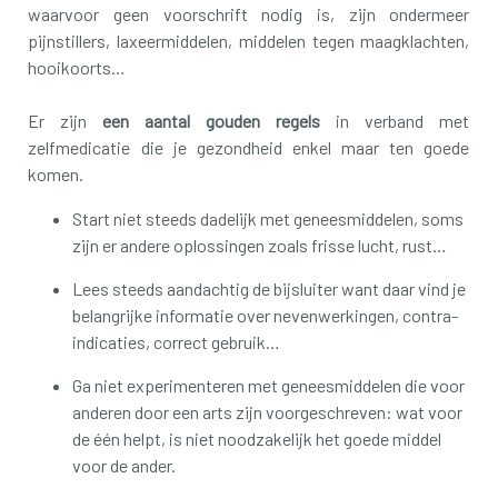
waarvoor geen voorschrift nodig is, zijn ondermeer
pijnstillers, laxeermiddelen, middelen tegen maagklachten,
hooikoorts…
Er zijn
een aantal gouden regels
in verband met
zelfmedicatie die je gezondheid enkel maar ten goede
komen.
Start niet steeds dadelijk met geneesmiddelen, soms
zijn er andere oplossingen zoals frisse lucht, rust…
Lees steeds aandachtig de bijsluiter want daar vind je
belangrijke informatie over nevenwerkingen, contra-
indicaties, correct gebruik…
Ga niet experimenteren met geneesmiddelen die voor
anderen door een arts zijn voorgeschreven: wat voor
de één helpt, is niet noodzakelijk het goede middel
voor de ander.