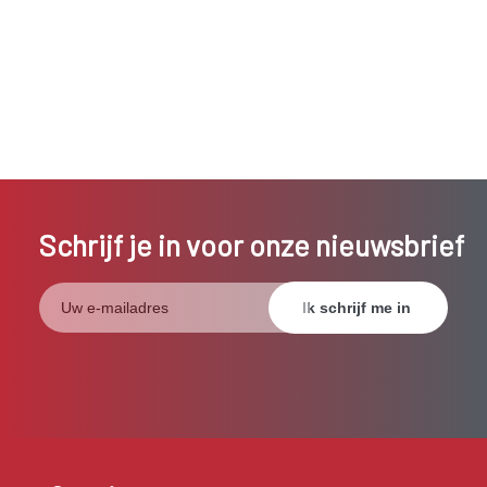
Schrijf je in voor onze nieuwsbrief