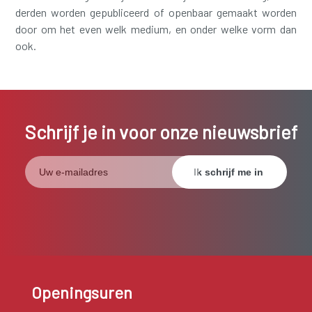
derden worden gepubliceerd of openbaar gemaakt worden
door om het even welk medium, en onder welke vorm dan
ook.
Schrijf je in voor onze nieuwsbrief
Openingsuren