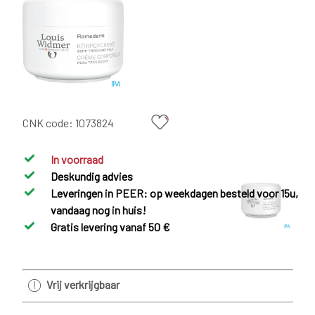
CNK code:
1073824
In voorraad
Deskundig advies
Leveringen in PEER: op weekdagen besteld voor 15u,
vandaag nog in huis!
Gratis levering vanaf 50 €
Vrij verkrijgbaar