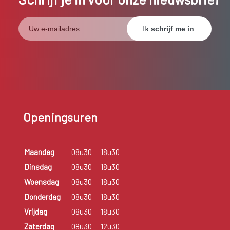
Openingsuren
Maandag
08u30
18u30
Dinsdag
08u30
18u30
Woensdag
08u30
18u30
Donderdag
08u30
18u30
Vrijdag
08u30
18u30
Zaterdag
08u30
12u30