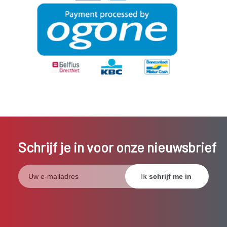
Schrijf je in voor onze nieuwsbrief