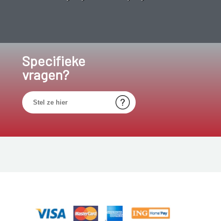
Specifieke
vragen?