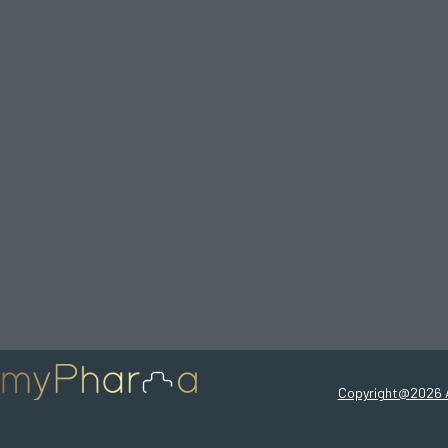
Copyright@2026 