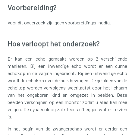
Voorbereiding?
Voor dit onderzoek zijn geen voorbereidingen nodig.
Hoe verloopt het onderzoek?
Er kan een echo gemaakt worden op 2 verschillende
manieren. Bij een inwendige echo wordt er een dunne
echokop in de vagina ingebracht. Bij een uitwendige echo
wordt de echokop over de buik bewogen. De geluiden van de
echokop worden vervolgens weerkaatst door het lichaam
van het ongeboren kind en omgezet in beelden. Deze
beelden verschijnen op een monitor zodat u alles kan mee
volgen. De gynaecoloog zal steeds uitleggen wat er te zien
is.
In het begin van de zwangerschap wordt er eerder een