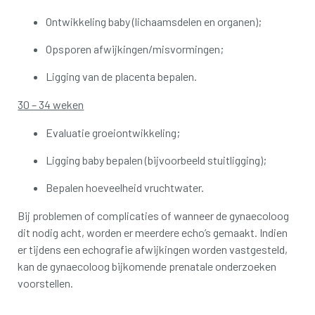
Ontwikkeling baby (lichaamsdelen en organen);
Opsporen afwijkingen/misvormingen;
Ligging van de placenta bepalen.
30 – 34 weken
Evaluatie groeiontwikkeling;
Ligging baby bepalen (bijvoorbeeld stuitligging);
Bepalen hoeveelheid vruchtwater.
Bij problemen of complicaties of wanneer de gynaecoloog
dit nodig acht, worden er meerdere echo’s gemaakt. Indien
er tijdens een echografie afwijkingen worden vastgesteld,
kan de gynaecoloog bijkomende prenatale onderzoeken
voorstellen.