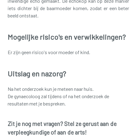
inwendige echo gemaakt. De echokop kan op deze manier
iets dichter bij de baarmoeder komen, zodat er een beter
beeld ontstaat.
Mogelijke risico's en verwikkelingen?
Er zijn geen risico's voor moeder of kind.
Uitslag en nazorg?
Na het onderzoek kun je meteen naar huis.
De gynaecoloog zal tijdens of na het onderzoek de
resultaten met je bespreken.
Zit je nog met vragen? Stel ze gerust aan de
verpleegkundige of aan de arts!