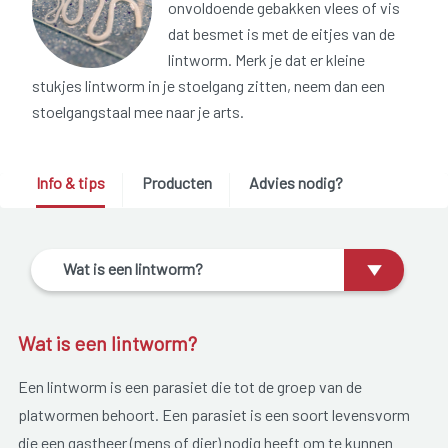
onvoldoende gebakken vlees of vis
dat besmet is met de eitjes van de
lintworm. Merk je dat er kleine
stukjes lintworm in je stoelgang zitten, neem dan een
stoelgangstaal mee naar je arts.
Info & tips
Producten
Advies nodig?
Wat is een lintworm?
Wat is een lintworm?
Een lintworm is een parasiet die tot de groep van de
platwormen behoort. Een parasiet is een soort levensvorm
die een gastheer (mens of dier) nodig heeft om te kunnen