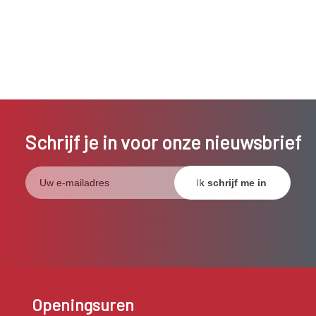
Schrijf je in voor onze nieuwsbrief
Openingsuren