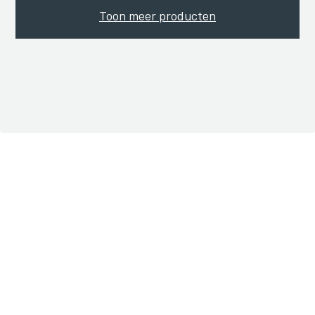
Toon meer producten