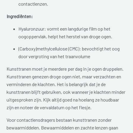
contactlenzen.
Ingrediënten:
Hyaluronzuur: vormt een langdurige film op het
oogoppervlak, helpt het herstel van droge ogen.
(Carboxy)methylcellulose (CMC): bevochtigt het oog
door vergroting van het traanvolume
Kunsttranen moet je meerdere per dag in je ogen druppelen.
Kunsttranen genezen droge ogen niet, maar verzachten en
verminderen de klachten. Het is belangrijk dat je de
kunsttranen blijft gebruiken, ook wanneer je klachten minder
uitgesproken zijn. Kijk altijd goed na hoelang ze houdbaar
zijn en noteer de vervaldatum op het flesje.
Voor contactlensdragers bestaan kunsttranen zonder
bewaarmiddelen. Bewaarmiddelen en zachte lenzen gaan