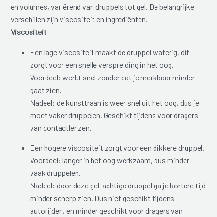
en volumes, variërend van druppels tot gel. De belangrijke
verschillen zijn viscositeit en ingrediënten.
Viscositeit
Een lage viscositeit maakt de druppel waterig, dit
zorgt voor een snelle verspreiding in het oog.
Voordeel: werkt snel zonder dat je merkbaar minder
gaat zien.
Nadeel: de kunsttraan is weer snel uit het oog, dus je
moet vaker druppelen. Geschikt tijdens voor dragers
van contactlenzen.
Een hogere viscositeit zorgt voor een dikkere druppel.
Voordeel: langer in het oog werkzaam, dus minder
vaak druppelen.
Nadeel: door deze gel-achtige druppel ga je kortere tijd
minder scherp zien. Dus niet geschikt tijdens
autorijden, en minder geschikt voor dragers van