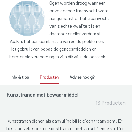
Ogen worden droog wanneer
onvoldoende traanvocht wordt
aangemaakt of het traanvocht
van slechte kwaliteit is en
daardoor sneller verdampt.
Vaak is het een combinatie van beide problemen.
Het gebruik van bepaalde geneesmiddelen en
hormonale veranderingen zijn dikwijls de oorzaak.
Info & tips
Producten
Advies nodig?
Kunsttranen met bewaarmiddel
13 Producten
Kunsttranen dienen als aanvulling bij je eigen traanvocht. Er
bestaan vele soorten kunsttranen, met verschillende stoffen