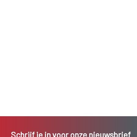
Schrijf je in voor onze nieuwsbrief