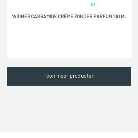
WIDMER CARBAMIDE CRÈME ZONDER PARFUM 100 ML
Toon meer producten