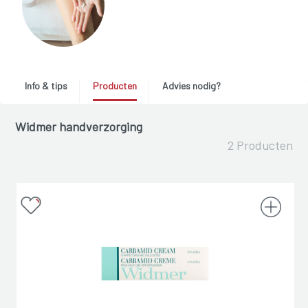
Info & tips
Producten
Advies nodig?
Widmer handverzorging
2 Producten