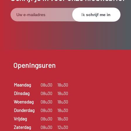
Openingsuren
Maandag
08u30
18u30
Dinsdag
08u30
18u30
Woensdag
08u30
18u30
Donderdag
08u30
18u30
Vrijdag
08u30
18u30
Zaterdag
08u30
12u30