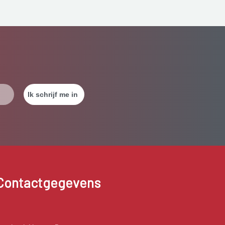
Contactgegevens