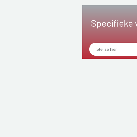
Specifieke 