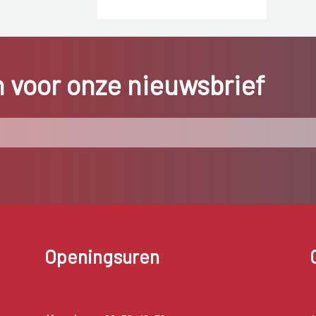
in voor onze nieuwsbrief
Openingsuren