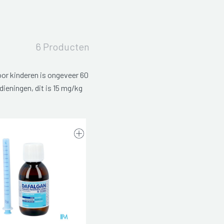
6 Producten
or kinderen is ongeveer 60
dieningen, dit is 15 mg/kg