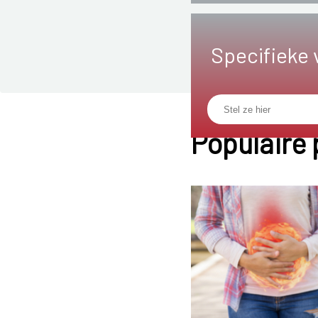
Specifieke 
Populaire