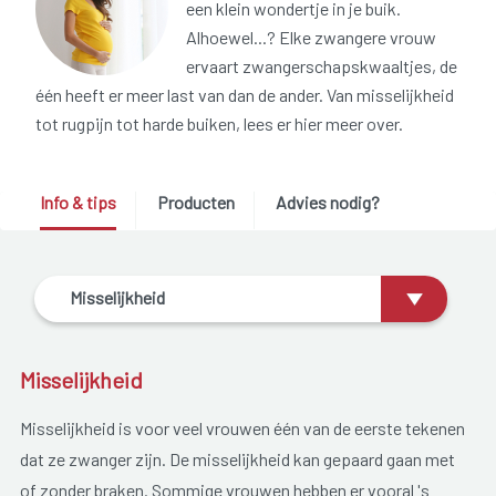
een klein wondertje in je buik.
Alhoewel...? Elke zwangere vrouw
ervaart zwangerschapskwaaltjes, de
één heeft er meer last van dan de ander. Van misselijkheid
tot rugpijn tot harde buiken, lees er hier meer over.
Info & tips
Producten
Advies nodig?
Misselijkheid
Misselijkheid
Misselijkheid is voor veel vrouwen één van de eerste tekenen
dat ze zwanger zijn. De misselijkheid kan gepaard gaan met
of zonder braken. Sommige vrouwen hebben er vooral 's