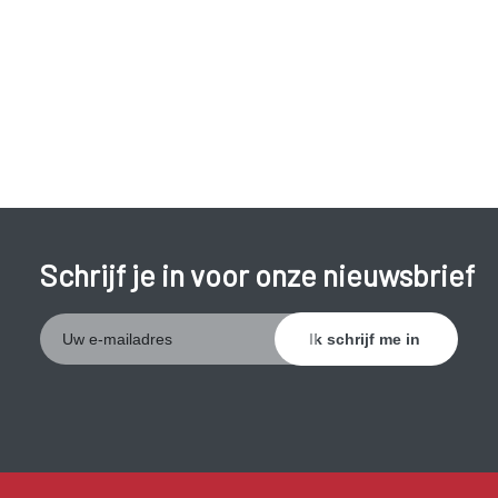
Schrijf je in voor onze nieuwsbrief