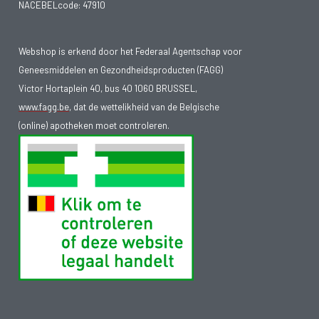
NACEBELcode: 47910
Webshop is erkend door het Federaal Agentschap voor
Geneesmiddelen en Gezondheidsproducten (FAGG)
Victor Hortaplein 40, bus 40 1060 BRUSSEL,
www.fagg.be
, dat de wettelikheid van de Belgische
(online) apotheken moet controleren.