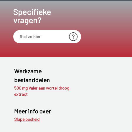
Specifieke
vragen?
Werkzame
bestanddelen
500 mg Valeriaan wortel droog
extract
Meer info over
Slapeloosheid