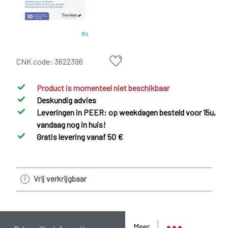
CNK code:
3622396
Product is momenteel niet beschikbaar
Deskundig advies
Leveringen in PEER: op weekdagen besteld voor 15u,
vandaag nog in huis!
Gratis levering vanaf 50 €
Vrij verkrijgbaar
Meer