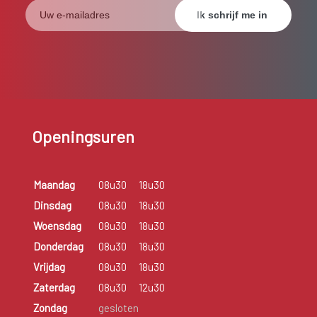
Openingsuren
Maandag
08u30
18u30
Dinsdag
08u30
18u30
Woensdag
08u30
18u30
Donderdag
08u30
18u30
Vrijdag
08u30
18u30
Zaterdag
08u30
12u30
Zondag
gesloten