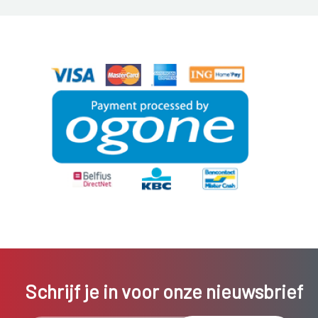
Schrijf je in voor onze nieuwsbrief