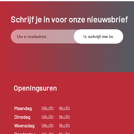
Schrijf je in voor onze nieuwsbrief
Openingsuren
Maandag
08u30
18u30
Dinsdag
08u30
18u30
Woensdag
08u30
18u30