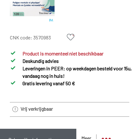
CNK code:
3570983
Product is momenteel niet beschikbaar
Deskundig advies
Leveringen in PEER: op weekdagen besteld voor 15u,
vandaag nog in huis!
Gratis levering vanaf 50 €
Vrij verkrijgbaar
Meer