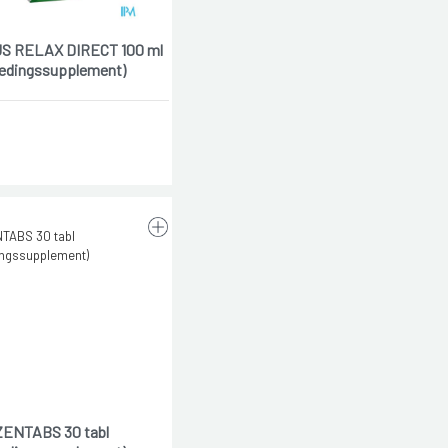
S RELAX DIRECT 100 ml
edingssupplement)
ZENTABS 30 tabl