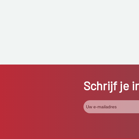
Schrijf je 