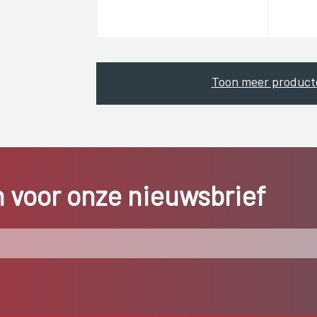
Toon meer product
in voor onze nieuwsbrief