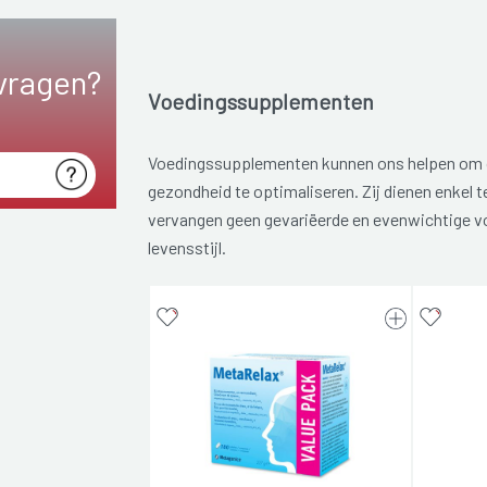
vragen?
Voedingssupplementen
Voedingssupplementen kunnen ons helpen om 
gezondheid te optimaliseren. Zij dienen enkel 
vervangen geen gevariëerde en evenwichtige v
levensstijl.