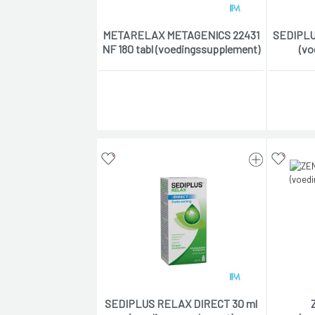
METARELAX METAGENICS 22431
SEDIPLU
NF 180 tabl (voedingssupplement)
(vo
SEDIPLUS RELAX DIRECT 30 ml