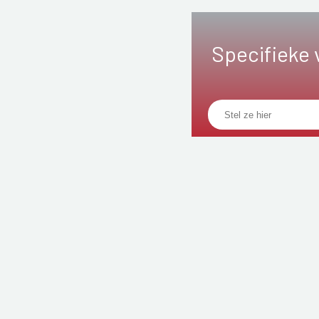
Specifieke 