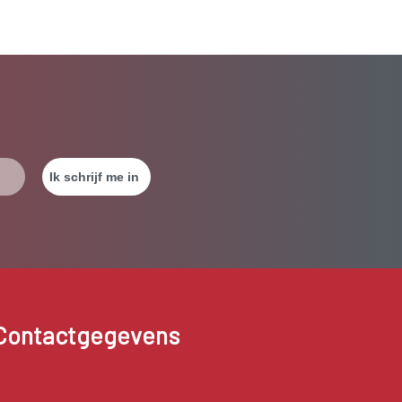
Contactgegevens