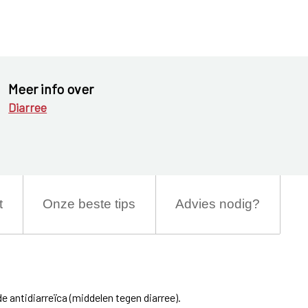
Meer info over
Diarree
t
Onze beste tips
Advies nodig?
 antidiarreïca (middelen tegen diarree).