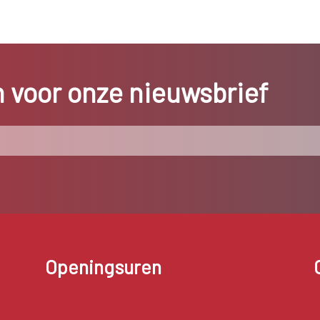
in voor onze nieuwsbrief
Openingsuren