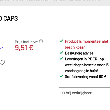
0 CAPS
Product is momenteel niet
Prijs incl. btw:
9,51 €
beschikbaar
Deskundig advies
Leveringen in PEER: op
weekdagen besteld voor 15u
vandaag nog in huis!
Gratis levering vanaf 50 €
Vrij verkrijgbaar