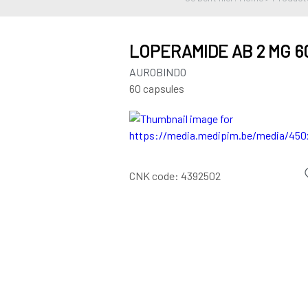
LOPERAMIDE AB 2 MG 6
AUROBINDO
60 capsules
CNK code:
4392502