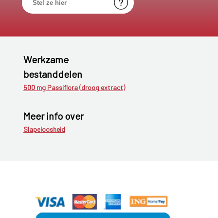
Werkzame
bestanddelen
500 mg Passiflora (droog extract)
Meer info over
Slapeloosheid