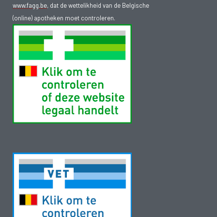
www.fagg.be
, dat de wettelikheid van de Belgische
(online) apotheken moet controleren.