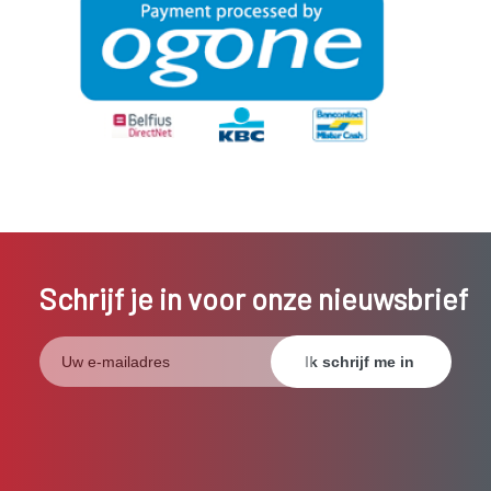
Schrijf je in voor onze nieuwsbrief