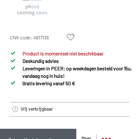
CNK code:
4817136
Product is momenteel niet beschikbaar
Deskundig advies
Leveringen in PEER: op weekdagen besteld voor 15u,
vandaag nog in huis!
Gratis levering vanaf 50 €
Vrij verkrijgbaar
Meer