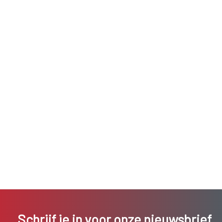
Schrijf je in voor onze nieuwsbrief