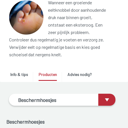
Wanneer een groeiende
eeltknobbel door aanhoudende
druk naar binnen groeit,
ontstaat een eksteroog. Een
zeer pijnlijk probleem.
Controleer dus regelmatig je voeten en verzorg ze.
Verwijder eelt op regelmatige basis en kies goed
schoeisel dat nergens knelt.
Info & tips
Producten
Advies nodig?
Beschermhoesjes
Beschermhoesjes