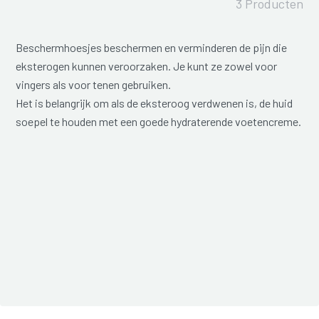
3 Producten
Beschermhoesjes beschermen en verminderen de pijn die
eksterogen kunnen veroorzaken. Je kunt ze zowel voor
vingers als voor tenen gebruiken.
Het is belangrijk om als de eksteroog verdwenen is, de huid
soepel te houden met een goede hydraterende voetencreme.