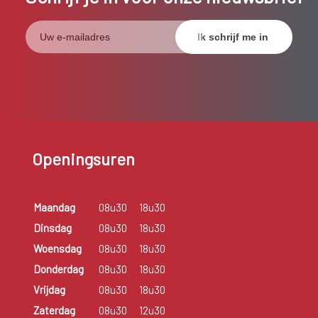
Openingsuren
Maandag
08u30
18u30
Dinsdag
08u30
18u30
Woensdag
08u30
18u30
Donderdag
08u30
18u30
Vrijdag
08u30
18u30
Zaterdag
08u30
12u30