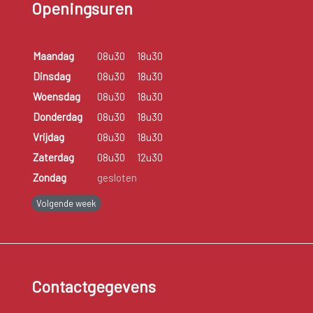
Openingsuren
Maandag
08u30
18u30
Dinsdag
08u30
18u30
Woensdag
08u30
18u30
Donderdag
08u30
18u30
Vrijdag
08u30
18u30
Zaterdag
08u30
12u30
Zondag
gesloten
Volgende week
Contactgegevens