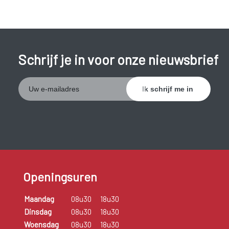
Schrijf je in voor onze nieuwsbrief
Openingsuren
Maandag
08u30
18u30
Dinsdag
08u30
18u30
Woensdag
08u30
18u30