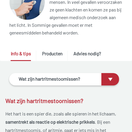
mensen. In veel gevallen veroorzaken
ze geen klachten en komen ze pas bij
algemeen medisch onderzoek aan
het licht. In Sommige gevallen moet er met
geneesmiddelen behandeld worden.
Info & tips
Producten
Advies nodig?
Wat zijn hartritmestoornissen?
Wat zijn hartritmestoornissen?
Het hart is een spier die, zoals alle spieren in het lichaam,
samentrekt als reactie op elektrische prikkels
. Bij een
hartritmestoornis, of aritmie, gaat er iets mis in het