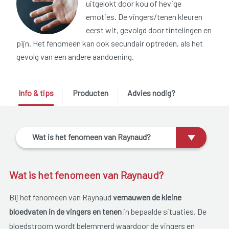
uitgelokt door kou of hevige
emoties. De vingers/tenen kleuren
eerst wit, gevolgd door tintelingen en
pijn. Het fenomeen kan ook secundair optreden, als het
gevolg van een andere aandoening.
Info & tips
Producten
Advies nodig?
Wat is het fenomeen van Raynaud?
Wat is het fenomeen van Raynaud?
Bij het fenomeen van Raynaud
vernauwen de kleine
bloedvaten in de vingers en tenen
in bepaalde situaties. De
bloedstroom wordt belemmerd waardoor de vingers en