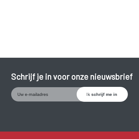
Schrijf je in voor onze nieuwsbrief