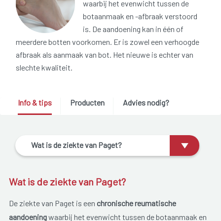
waarbij het evenwicht tussen de
botaanmaak en -afbraak verstoord
is. De aandoening kan in één of
meerdere botten voorkomen. Er is zowel een verhoogde
afbraak als aanmaak van bot. Het nieuwe is echter van
slechte kwaliteit.
Info & tips
Producten
Advies nodig?
Wat is de ziekte van Paget?
Wat is de ziekte van Paget?
De ziekte van Paget is een
chronische reumatische
aandoening
waarbij het evenwicht tussen de botaanmaak en