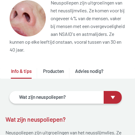
Neuspoliepen zijn uitgroeiingen van
het neusslijmvlies. Ze komen voor bij
ongeveer 4% van de mensen, vaker
bij mensen met een overgevoeligheid
aan NSAID's en astmalijders. Ze
kunnen op elke leeftijd onstaan, vooral tussen van 30 en
40 jaar.
Info & tips
Producten
Advies nodig?
Wat zijn neuspoliepen?
Wat zijn neuspoliepen?
Neuspoliepen zijn uitgroeiingen van het neusslijmvlies. Ze