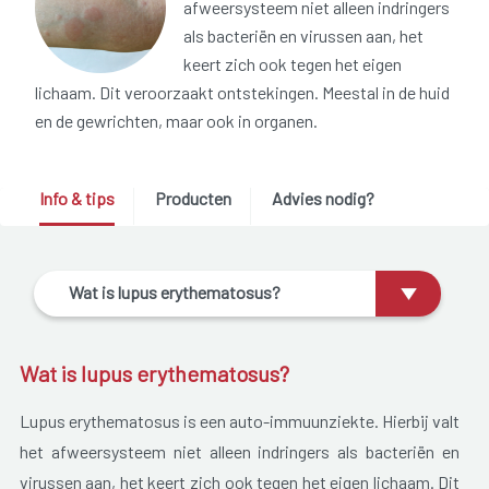
afweersysteem niet alleen indringers
als bacteriën en virussen aan, het
keert zich ook tegen het eigen
lichaam. Dit veroorzaakt ontstekingen. Meestal in de huid
en de gewrichten, maar ook in organen.
Info & tips
Producten
Advies nodig?
Wat is lupus erythematosus?
Wat is lupus erythematosus?
Lupus erythematosus is een auto-immuunziekte. Hierbij valt
het afweersysteem niet alleen indringers als bacteriën en
virussen aan, het keert zich ook tegen het eigen lichaam. Dit