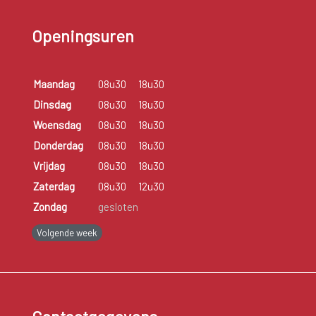
Openingsuren
Maandag
08u30
18u30
Dinsdag
08u30
18u30
Woensdag
08u30
18u30
Donderdag
08u30
18u30
Vrijdag
08u30
18u30
Zaterdag
08u30
12u30
Zondag
gesloten
Volgende week