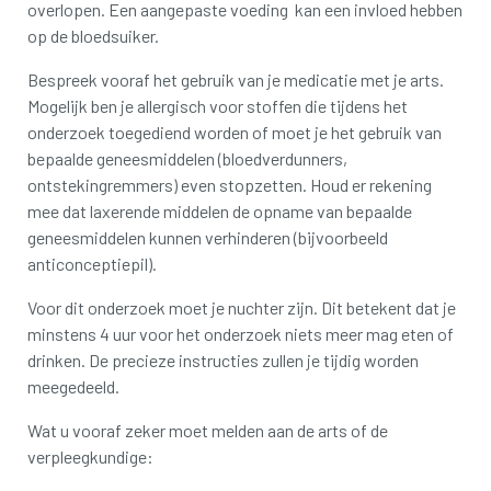
overlopen. Een aangepaste voeding kan een invloed hebben
op de bloedsuiker.
Bespreek vooraf het gebruik van je medicatie met je arts.
Mogelijk ben je allergisch voor stoffen die tijdens het
onderzoek toegediend worden of moet je het gebruik van
bepaalde geneesmiddelen (bloedverdunners,
ontstekingremmers) even stopzetten. Houd er rekening
mee dat laxerende middelen de opname van bepaalde
geneesmiddelen kunnen verhinderen (bijvoorbeeld
anticonceptiepil).
Voor dit onderzoek moet je nuchter zijn. Dit betekent dat je
minstens 4 uur voor het onderzoek niets meer mag eten of
drinken. De precieze instructies zullen je tijdig worden
meegedeeld.
Wat u vooraf zeker moet melden aan de arts of de
verpleegkundige: