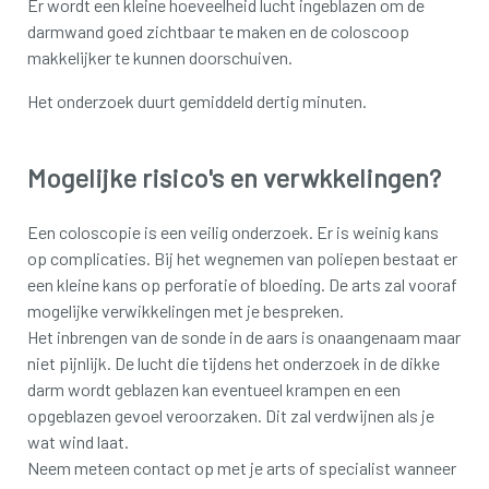
Er wordt een kleine hoeveelheid lucht ingeblazen om de
darmwand goed zichtbaar te maken en de coloscoop
makkelijker te kunnen doorschuiven.
Het onderzoek duurt gemiddeld dertig minuten.
Mogelijke risico's en verwkkelingen?
Een coloscopie is een veilig onderzoek. Er is weinig kans
op complicaties. Bij het wegnemen van poliepen bestaat er
een kleine kans op perforatie of bloeding. De arts zal vooraf
mogelijke verwikkelingen met je bespreken.
Het inbrengen van de sonde in de aars is onaangenaam maar
niet pijnlijk. De lucht die tijdens het onderzoek in de dikke
darm wordt geblazen kan eventueel krampen en een
opgeblazen gevoel veroorzaken. Dit zal verdwijnen als je
wat wind laat.
Neem meteen contact op met je arts of specialist wanneer