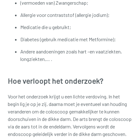
(vermoeden van) Zwangerschap;
Allergie voor contraststof (allergie jodium);
Medicatie die u gebruikt;
Diabetes (gebruik medicatie met Metformine);
Andere aandoeningen zoals hart –en vaatziekten,
longziekten,… .
Hoe verloopt het onderzoek?
Voor het onderzoek krijgt u een lichte verdoving. In het
begin lig je op je zij, daarna moet je eventueel van houding
veranderen om de coloscoop gemakkelijker te kunnen
doorschuiven in de dikke darm. De arts brengt de coloscoop
via de aars tot in de endeldarm. Vervolgens wordt de
endoscoop geleidelijk verder in de dikke darm geschoven.