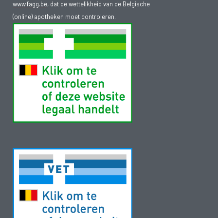
www.fagg.be
, dat de wettelikheid van de Belgische
(online) apotheken moet controleren.