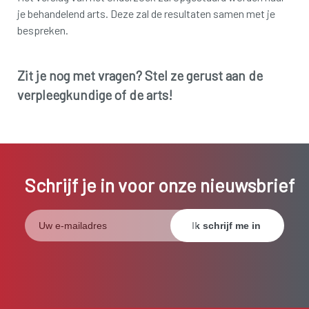
je behandelend arts. Deze zal de resultaten samen met je
bespreken.
Zit je nog met vragen? Stel ze gerust aan de
verpleegkundige of de arts!
Schrijf je in voor onze nieuwsbrief