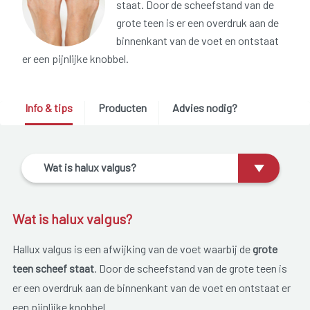
staat. Door de scheefstand van de
grote teen is er een overdruk aan de
binnenkant van de voet en ontstaat
er een pijnlijke knobbel.
Info & tips
Producten
Advies nodig?
Wat is halux valgus?
Wat is halux valgus?
Hallux valgus is een afwijking van de voet waarbij de
grote
teen scheef staat
. Door de scheefstand van de grote teen is
er een overdruk aan de binnenkant van de voet en ontstaat er
een pijnlijke knobbel.