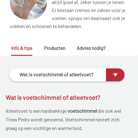
altijd goed af, zeker tussen je tenen.
Er bestaan crèmes en zalven voor je
voeten, sprays om daarnaast ook je
sokken en schoenen te behandelen.
Info & tips
Producten
Advies nodig?
Wat is voetschimmel of atleetvoet?
Wat is voetschimmel of atleetvoet?
Atleetvoet is een hardnekkige
voetschimmel
die ook wel
Tinea Pedis wordt genoemd. Voetschimmel nestelt zich
graag op een vochtige en warme huid.