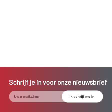
Schrijf je in voor onze nieuwsbrief