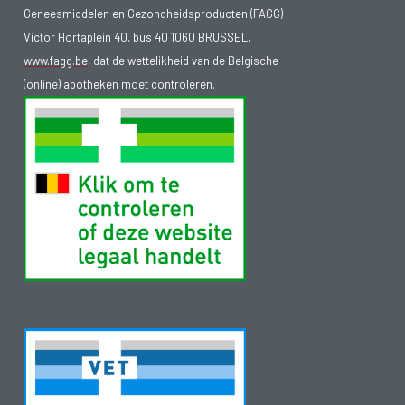
Geneesmiddelen en Gezondheidsproducten (FAGG)
Victor Hortaplein 40, bus 40 1060 BRUSSEL,
www.fagg.be
, dat de wettelikheid van de Belgische
(online) apotheken moet controleren.