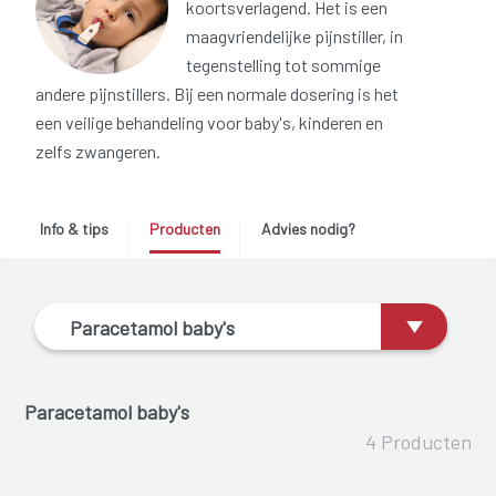
koortsverlagend. Het is een
maagvriendelijke pijnstiller, in
tegenstelling tot sommige
andere pijnstillers. Bij een normale dosering is het
een veilige behandeling voor baby's, kinderen en
zelfs zwangeren.
Info & tips
Producten
Advies nodig?
Paracetamol baby's
Paracetamol baby's
4 Producten