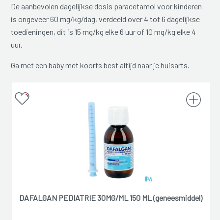
De aanbevolen dagelijkse dosis paracetamol voor kinderen
is ongeveer 60 mg/kg/dag, verdeeld over 4 tot 6 dagelijkse
toedieningen, dit is 15 mg/kg elke 6 uur of 10 mg/kg elke 4
uur.
Ga met een baby met koorts best altijd naar je huisarts.
DAFALGAN PEDIATRIE 30MG/ML 150 ML (geneesmiddel)