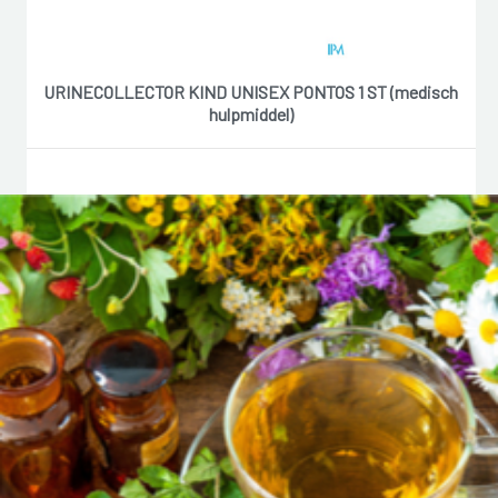
URINECOLLECTOR KIND UNISEX PONTOS 1 ST (medisch
hulpmiddel)