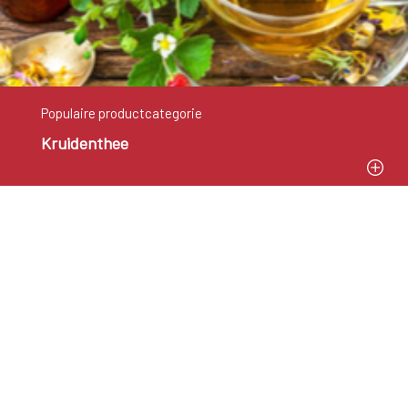
Populaire productcategorie
Kruidenthee