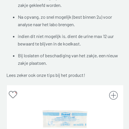
zakje gekleefd worden.
Na opvang, zo snel mogelijk (best binnen 2u) voor
analyse naar het labo brengen.
indien dit niet mogelijk is, dient de urine max 12 uur
bewaard te blijven in de koelkast.
Bij loslaten of beschadiging van het zakje, een nieuw
zakje plaatsen.
Lees zeker ook onze tips bij het product!