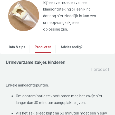
Bij een vermoeden van een
blaasontsteking bij een kind
dat nog niet zindelijk is kan een
urineopvangzakje een
oplossing zijn.
Info & tips
Producten
Advies nodig?
Urineverzamelzakjes kinderen
1 product
Enkele aandachtspunten:
Om contaminatie te voorkomen mag het zakje niet
langer dan 30 minuten aangeplakt blijven.
Als het zakje leeg blijft na 30 minuten moet een nieuw