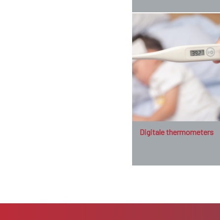
Digitale thermometers