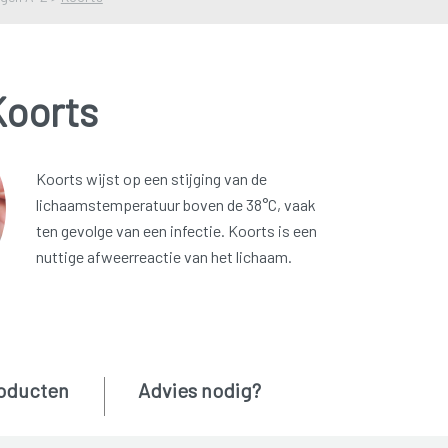
Koorts
Koorts wijst op een stijging van de
lichaamstemperatuur boven de 38°C, vaak
ten gevolge van een infectie. Koorts is een
nuttige afweerreactie van het lichaam.
oducten
Advies nodig?