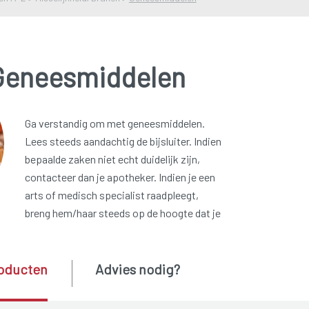
Geneesmiddelen
Ga verstandig om met geneesmiddelen.
Lees steeds aandachtig de bijsluiter. Indien
bepaalde zaken niet echt duidelijk zijn,
contacteer dan je apotheker. Indien je een
arts of medisch specialist raadpleegt,
breng hem/haar steeds op de hoogte dat je
oducten
Advies nodig?