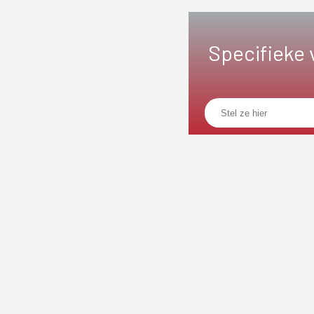
Specifieke 