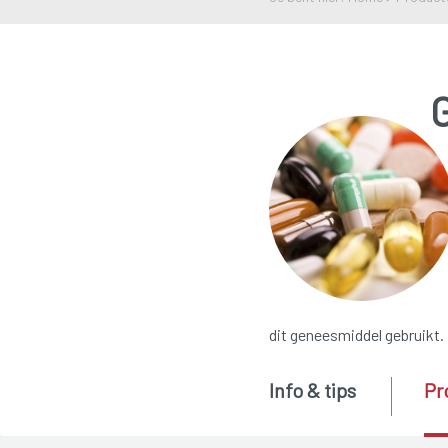
dit geneesmiddel gebruikt.
Info & tips
Pr