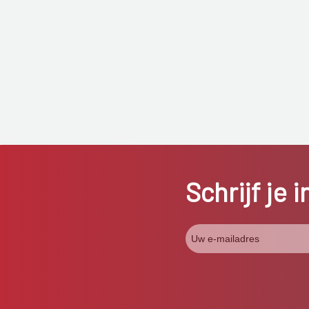
Schrijf je 