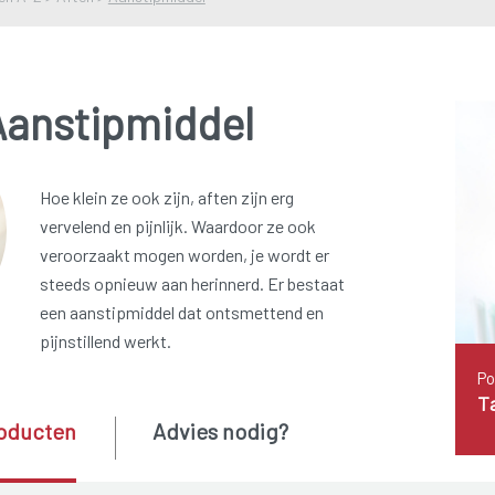
Aanstipmiddel
Hoe klein ze ook zijn, aften zijn erg
vervelend en pijnlijk. Waardoor ze ook
veroorzaakt mogen worden, je wordt er
steeds opnieuw aan herinnerd. Er bestaat
een aanstipmiddel dat ontsmettend en
pijnstillend werkt.
Po
T
oducten
Advies nodig?