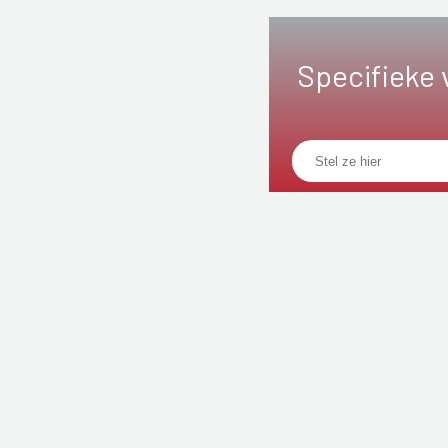
Specifieke 