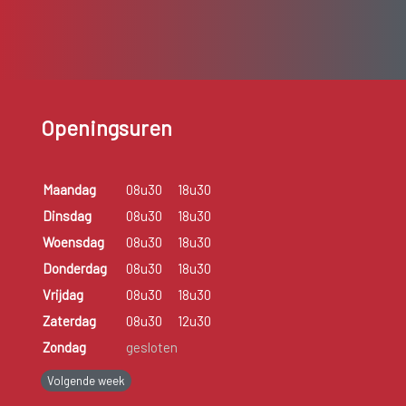
Openingsuren
Maandag
08u30
18u30
Dinsdag
08u30
18u30
Woensdag
08u30
18u30
Donderdag
08u30
18u30
Vrijdag
08u30
18u30
Zaterdag
08u30
12u30
Zondag
gesloten
Volgende week