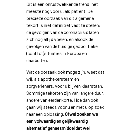
Dit is een onrustwekkende trend; het
meeste nog voor u, als patiënt. De
precieze oorzaak van dit algemene
tekort is niet definitief vast te stellen:
de gevolgen van de coronacrisis laten
zich nog altijd voelen, en alsook de
gevolgen van de huidige geopolitieke
(conflict)situaties in Europa en
daarbuiten.
Wat de oorzaak ook moge zijn, weet dat
wij, als apothekersteam en
zorgverleners, voor u blijven klaarstaan.
Sommige tekorten zijn van langere duur,
andere van eerder korte. Hoe dan ook
gaan wij steeds voor u en met u op zoek
naar een oplossing.
Ofwel zoeken we
een volwaardig en gelijkwaardig
alternatief geneesmiddel dat wel