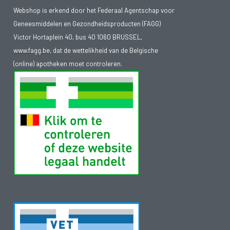
Webshop is erkend door het Federaal Agentschap voor
Geneesmiddelen en Gezondheidsproducten (FAGG)
Victor Hortaplein 40, bus 40 1060 BRUSSEL,
www.fagg.be
, dat de wettelikheid van de Belgische
(online) apotheken moet controleren.