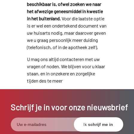
beschikbaar is, ofwel zoeken we naar
het afwezige geneesmiddel in kwestie
in het buitenland.
Voor die laatste optie
is er wel een ondertekend document van
uw huisarts nodig, maar daarover geven
we u graag persoonlijk meer duiding
(telefonisch, of in de apotheek zelf).
U mag ons altijd contacteren met uw
vragen of noden. We blijven voor u klaar
staan, en in onzekere en zorgelijke
tijden des te meer
Schrijf je in voor onze nieuwsbrief