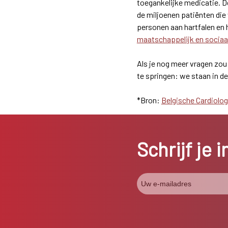
toegankelijke medicatie. 
de miljoenen patiënten die 
personen aan hartfalen en
maatschappelijk en sociaa
Als je nog meer vragen zou
te springen: we staan in de
*Bron:
Belgische Cardiolog
Schrijf je 