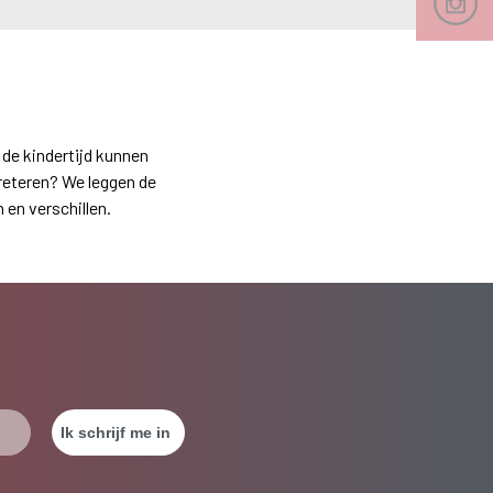
de kindertijd kunnen
preteren? We leggen de
en verschillen.