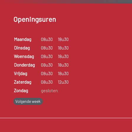
Openingsuren
Maandag
08u30
18u30
Dinsdag
08u30
18u30
Woensdag
08u30
18u30
Donderdag
08u30
18u30
Vrijdag
08u30
18u30
Zaterdag
08u30
12u30
Zondag
gesloten
Volgende week