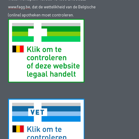
www.fagg.be
, dat de wettelikheid van de Belgische
(online) apotheken moet controleren.