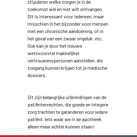
stipuleren welke zorgen je in de
toekomst wel en niet wilt ontvangen.
Dit is interessant voor iedereen, maar
misschien in het bijzonder voor mensen
met een chronische aandoening, of in
het geval van een zwaar ongeluk, etc.
Ook kan je door het nieuwe
wetsvoorstel makkelijker
vertrouwenspersonen aanstellen, die
toegang kunnen krijgen tot je medische
dossiers.
Dit zijn belangrijke uitbreidingen van de
patiëntenrechten, die goede en integere
zorg trachten te garanderen voor iedere
patiënt. Iets waar we in de apotheek
alleen maar achter kunnen staan!