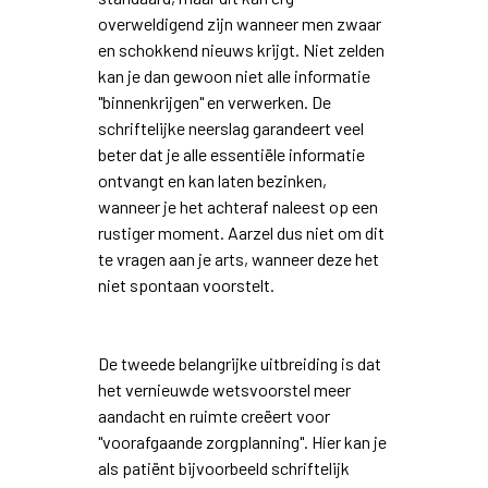
overweldigend zijn wanneer men zwaar
en schokkend nieuws krijgt. Niet zelden
kan je dan gewoon niet alle informatie
"binnenkrijgen" en verwerken. De
schriftelijke neerslag garandeert veel
beter dat je alle essentiële informatie
ontvangt en kan laten bezinken,
wanneer je het achteraf naleest op een
rustiger moment. Aarzel dus niet om dit
te vragen aan je arts, wanneer deze het
niet spontaan voorstelt.
De tweede belangrijke uitbreiding is dat
het vernieuwde wetsvoorstel meer
aandacht en ruimte creëert voor
"voorafgaande zorgplanning". Hier kan je
als patiënt bijvoorbeeld schriftelijk