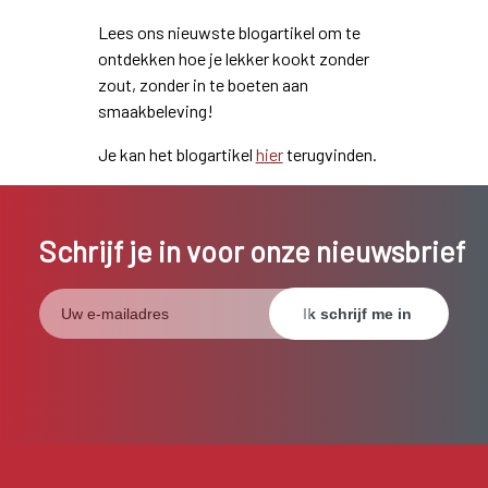
Lees ons nieuwste blogartikel om te
ontdekken hoe je lekker kookt zonder
zout, zonder in te boeten aan
smaakbeleving!
Je kan het blogartikel
hier
terugvinden.
Schrijf je in voor onze nieuwsbrief