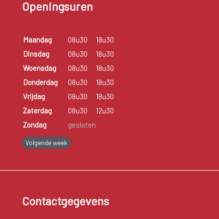
Openingsuren
Maandag
08u30
18u30
Dinsdag
08u30
18u30
Woensdag
08u30
18u30
Donderdag
08u30
18u30
Vrijdag
08u30
18u30
Zaterdag
08u30
12u30
Zondag
gesloten
Volgende week
Contactgegevens