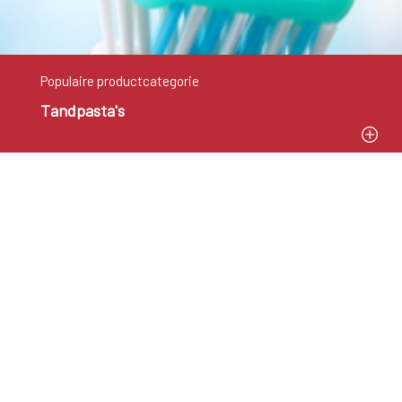
Populaire productcategorie
Tandpasta's