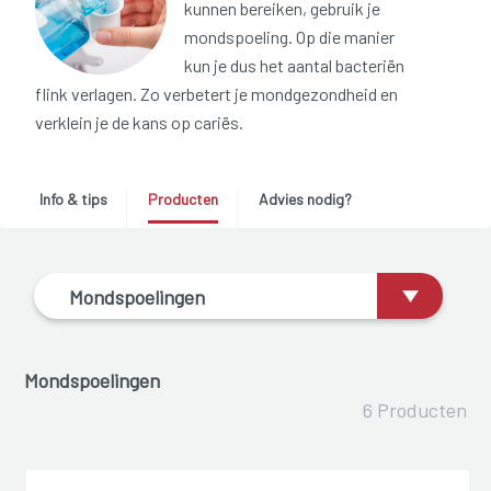
kunnen bereiken, gebruik je
mondspoeling. Op die manier
kun je dus het aantal bacteriën
flink verlagen. Zo verbetert je mondgezondheid en
verklein je de kans op cariës.
Info & tips
Producten
Advies nodig?
Mondspoelingen
Mondspoelingen
6 Producten