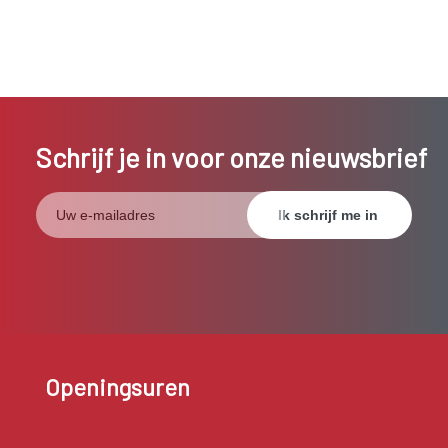
Schrijf je in voor onze nieuwsbrief
Openingsuren