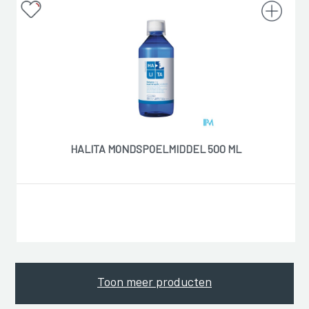
HALITA MONDSPOELMIDDEL 500 ML
Toon meer producten