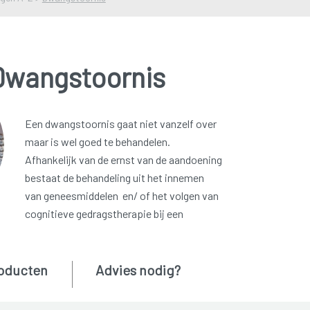
Dwangstoornis
Een dwangstoornis gaat niet vanzelf over
maar is wel goed te behandelen.
Afhankelijk van de ernst van de aandoening
bestaat de behandeling uit het innemen
van geneesmiddelen en/ of het volgen van
cognitieve gedragstherapie bij een
oducten
Advies nodig?