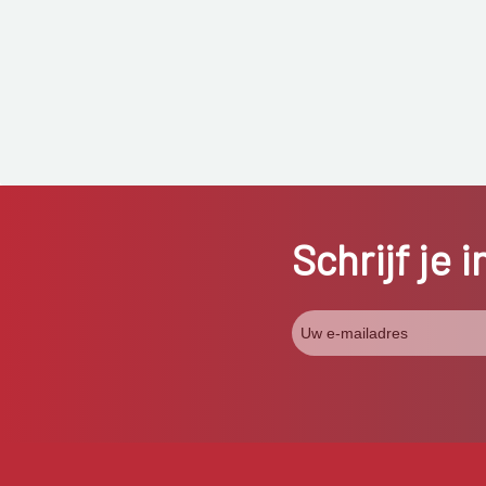
Schrijf je 