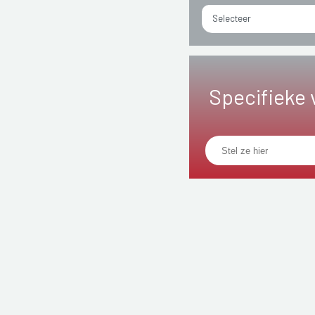
Selecteer
Specifieke 