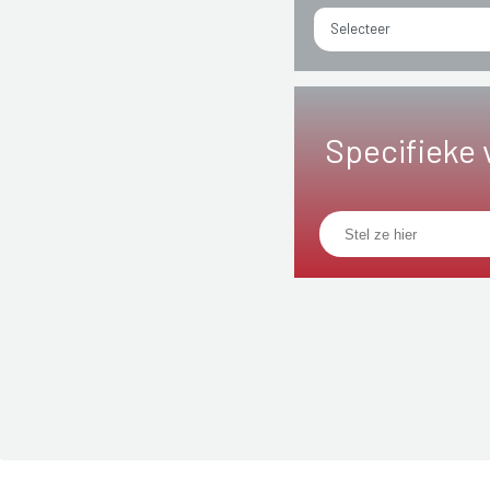
Selecteer
Specifieke 