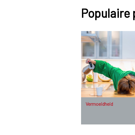
Populaire
Vermoeidheid