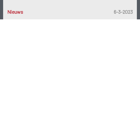
Nieuws
6-3-2023