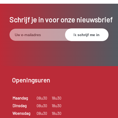
Schrijf je in voor onze nieuwsbrief
Openingsuren
Maandag
08u30
18u30
Dinsdag
08u30
18u30
Woensdag
08u30
18u30