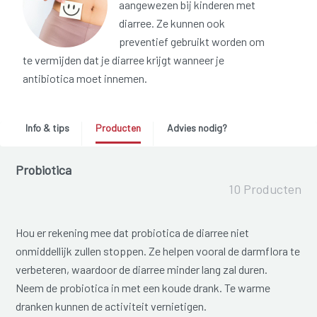
aangewezen bij kinderen met
diarree. Ze kunnen ook
preventief gebruikt worden om
te vermijden dat je diarree krijgt wanneer je
antibiotica moet innemen.
Info & tips
Producten
Advies nodig?
Probiotica
10 Producten
Hou er rekening mee dat probiotica de diarree niet
onmiddellijk zullen stoppen. Ze helpen vooral de darmflora te
verbeteren, waardoor de diarree minder lang zal duren.
Neem de probiotica in met een koude drank. Te warme
dranken kunnen de activiteit vernietigen.