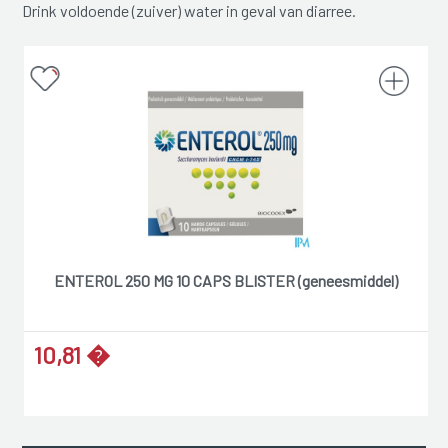
Drink voldoende (zuiver) water in geval van diarree.
ENTEROL 250 MG 10 CAPS BLISTER (geneesmiddel)
10,81 �