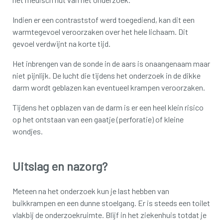
Indien er een contraststof werd toegediend, kan dit een
warmtegevoel veroorzaken over het hele lichaam. Dit
gevoel verdwijnt na korte tijd.
Het inbrengen van de sonde in de aars is onaangenaam maar
niet pijnlijk. De lucht die tijdens het onderzoek in de dikke
darm wordt geblazen kan eventueel krampen veroorzaken.
Tijdens het opblazen van de darm is er een heel klein risico
op het ontstaan van een gaatje (perforatie) of kleine
wondjes.
Uitslag en nazorg?
Meteen na het onderzoek kun je last hebben van
buikkrampen en een dunne stoelgang. Er is steeds een toilet
vlakbij de onderzoekruimte. Blijf in het ziekenhuis totdat je