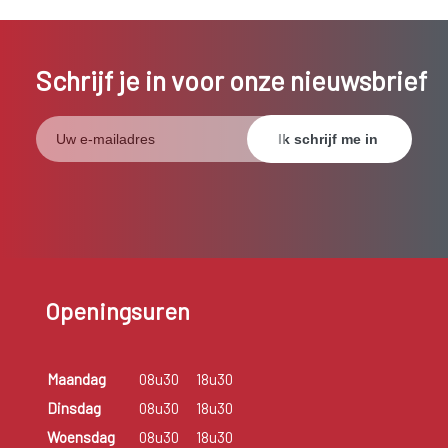
Schrijf je in voor onze nieuwsbrief
Openingsuren
Maandag
08u30
18u30
Dinsdag
08u30
18u30
Woensdag
08u30
18u30