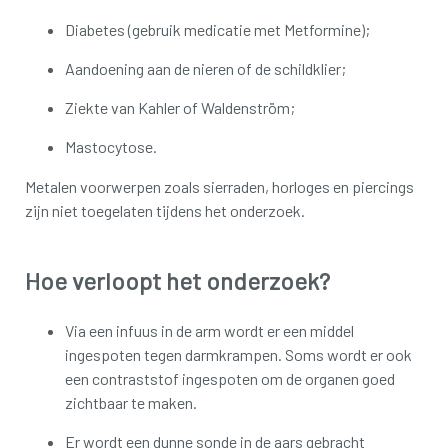
Diabetes (gebruik medicatie met Metformine);
Aandoening aan de nieren of de schildklier;
Ziekte van Kahler of Waldenström;
Mastocytose.
Metalen voorwerpen zoals sierraden, horloges en piercings
zijn niet toegelaten tijdens het onderzoek.
Hoe verloopt het onderzoek?
Via een infuus in de arm wordt er een middel
ingespoten tegen darmkrampen. Soms wordt er ook
een contraststof ingespoten om de organen goed
zichtbaar te maken.
Er wordt een dunne sonde in de aars gebracht