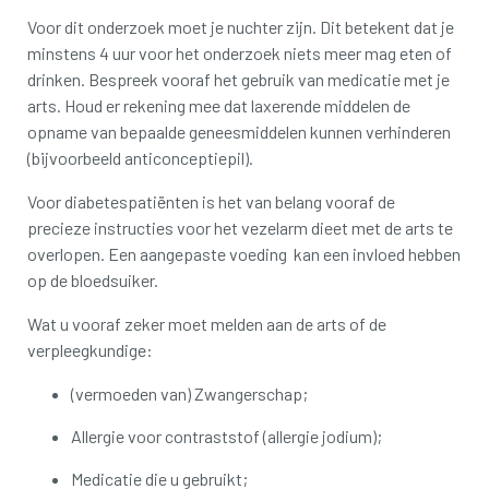
Voor dit onderzoek moet je nuchter zijn. Dit betekent dat je
minstens 4 uur voor het onderzoek niets meer mag eten of
drinken. Bespreek vooraf het gebruik van medicatie met je
arts. Houd er rekening mee dat laxerende middelen de
opname van bepaalde geneesmiddelen kunnen verhinderen
(bijvoorbeeld anticonceptiepil).
Voor diabetespatiënten is het van belang vooraf de
precieze instructies voor het vezelarm dieet met de arts te
overlopen. Een aangepaste voeding kan een invloed hebben
op de bloedsuiker.
Wat u vooraf zeker moet melden aan de arts of de
verpleegkundige:
(vermoeden van) Zwangerschap;
Allergie voor contraststof (allergie jodium);
Medicatie die u gebruikt;