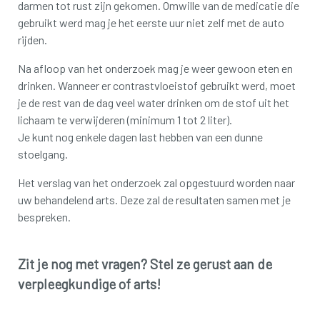
darmen tot rust zijn gekomen. Omwille van de medicatie die
gebruikt werd mag je het eerste uur niet zelf met de auto
rijden.
Na afloop van het onderzoek mag je weer gewoon eten en
drinken. Wanneer er contrastvloeistof gebruikt werd, moet
je de rest van de dag veel water drinken om de stof uit het
lichaam te verwijderen (minimum 1 tot 2 liter).
Je kunt nog enkele dagen last hebben van een dunne
stoelgang.
Het verslag van het onderzoek zal opgestuurd worden naar
uw behandelend arts. Deze zal de resultaten samen met je
bespreken.
Zit je nog met vragen? Stel ze gerust aan de
verpleegkundige of arts!