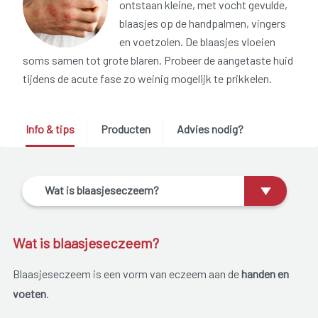
ontstaan kleine, met vocht gevulde,
blaasjes op de handpalmen, vingers
en voetzolen. De blaasjes vloeien
soms samen tot grote blaren. Probeer de aangetaste huid
tijdens de acute fase zo weinig mogelijk te prikkelen.
Info & tips
Producten
Advies nodig?
Wat is blaasjeseczeem?
Wat is blaasjeseczeem?
Blaasjeseczeem is een vorm van eczeem aan de
handen en
voeten
.