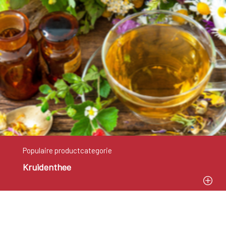
Populaire productcategorie
Kruidenthee