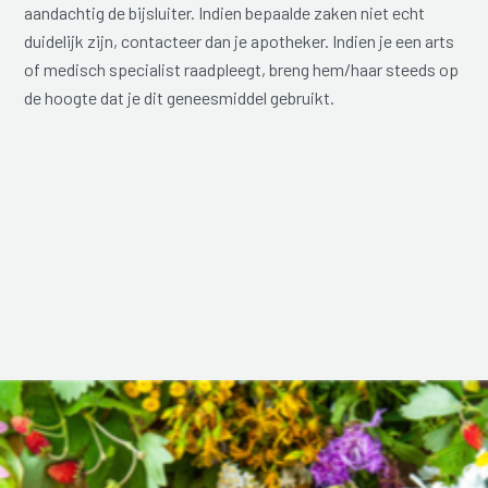
aandachtig de bijsluiter. Indien bepaalde zaken niet echt
duidelijk zijn, contacteer dan je apotheker. Indien je een arts
of medisch specialist raadpleegt, breng hem/haar steeds op
de hoogte dat je dit geneesmiddel gebruikt.