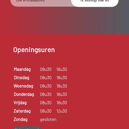
Openingsuren
Maandag
08u30
18u30
Dinsdag
08u30
18u30
Woensdag
08u30
18u30
Donderdag
08u30
18u30
Vrijdag
08u30
18u30
Zaterdag
08u30
12u30
Zondag
gesloten