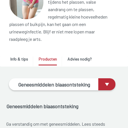
tijdens het plassen, valse
aandrang om te plassen,
regelmatig kleine hoeveelheden
plassen of buikpijn, kan het gaan om een
urineweginfectie. Blijf er niet mee lopen maar
raadpleeg je arts.
Info & tips
Producten
Advies nodig?
Geneesmiddelen blaasontsteking
Geneesmiddelen blaasontsteking
Ga verstandig om met geneesmiddelen. Lees steeds