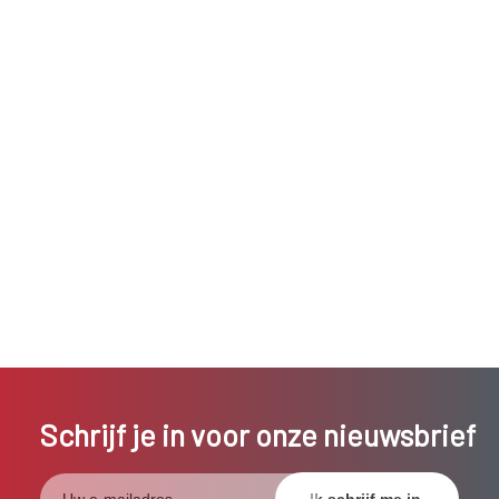
Schrijf je in voor onze nieuwsbrief