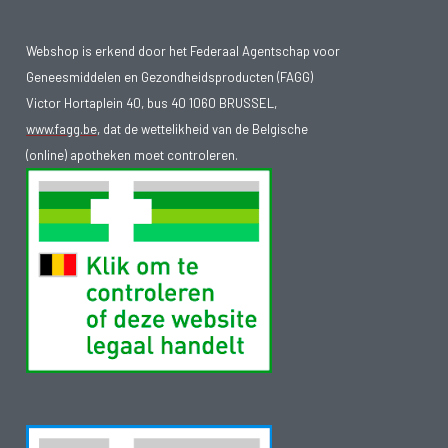
Webshop is erkend door het Federaal Agentschap voor
Geneesmiddelen en Gezondheidsproducten (FAGG)
Victor Hortaplein 40, bus 40 1060 BRUSSEL,
www.fagg.be
, dat de wettelikheid van de Belgische
(online) apotheken moet controleren.